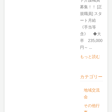
ト介護職員
募集！！ [正
規職員] スタ
ート月給
《手当等
含》 ◆大
卒 235,000
円～ ...
もっと読む
カテゴリー
地域交流
会
その他行