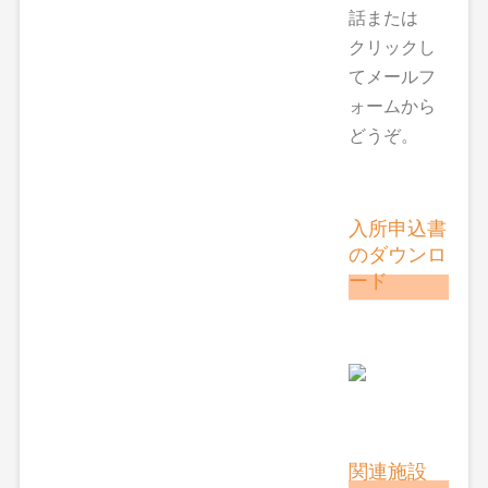
話または
クリックし
てメールフ
ォームから
どうぞ。
入所申込書
のダウンロ
ード
関連施設