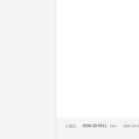
0596-20-5511
お電話：
FAX： 0596-20-5