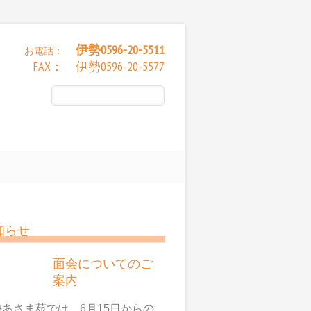
伊勢0596-20-5511
お電話：
FAX： 伊勢0596-20-5577
知らせ
面会についてのご
案内
勢あさま苑では、6月15日からの