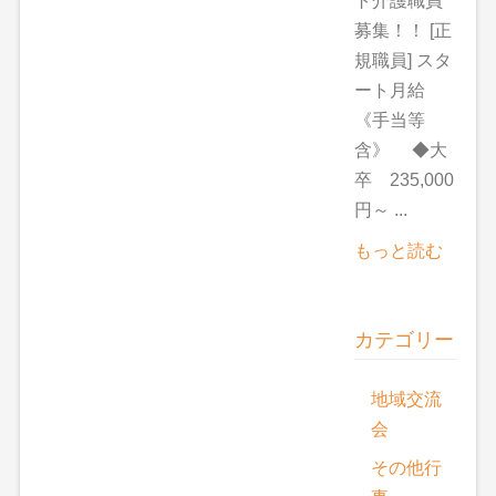
ト介護職員
募集！！ [正
規職員] スタ
ート月給
《手当等
含》 ◆大
卒 235,000
円～ ...
もっと読む
カテゴリー
地域交流
会
その他行