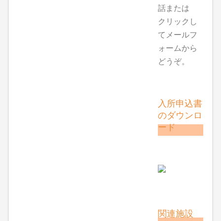
話または
クリックし
てメールフ
ォームから
どうぞ。
入所申込書
のダウンロ
ード
関連施設