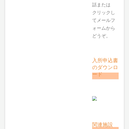
話または
クリックし
てメールフ
ォームから
どうぞ。
入所申込書
のダウンロ
ード
関連施設