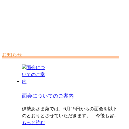
お知らせ
面会についてのご案内
伊勢あさま苑では、6月15日からの面会を以下
のとおりとさせていただきます。 今後も皆...
もっと読む