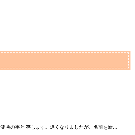
健勝の事と 存じます。遅くなりましたが、名前を新…