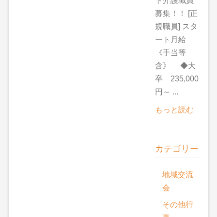
ト介護職員
募集！！ [正
規職員] スタ
ート月給
《手当等
含》 ◆大
卒 235,000
円～ ...
もっと読む
カテゴリー
地域交流
会
その他行