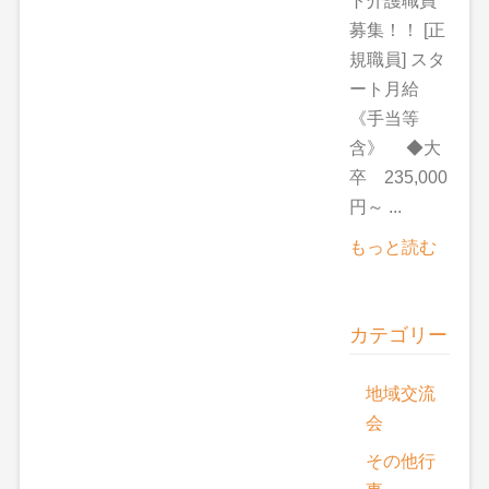
ト介護職員
募集！！ [正
規職員] スタ
ート月給
《手当等
含》 ◆大
卒 235,000
円～ ...
もっと読む
カテゴリー
地域交流
会
その他行