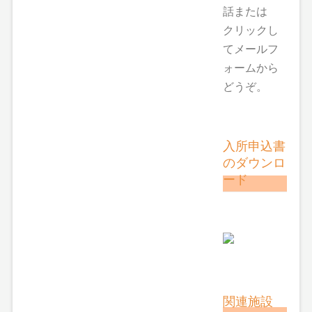
話または
クリックし
てメールフ
ォームから
どうぞ。
入所申込書
のダウンロ
ード
関連施設