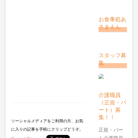
お食事処あ
さまえん
スタッフ募
集
介護職員
（正規・パ
ート）募
集！！
ソーシャルメディアをご利用の方、お気
に入りの記事を手軽にクリップどうぞ。
正規・パー