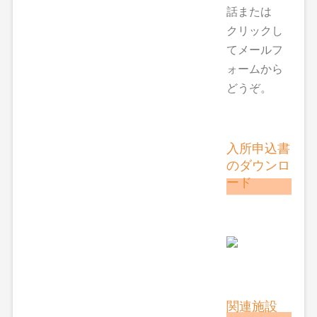
話または
クリックし
てメールフ
ォームから
どうぞ。
入所申込書
のダウンロ
ード
関連施設