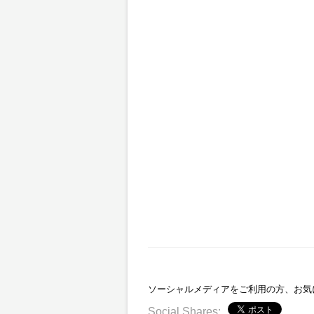
ソーシャルメディアをご利用の方、お気
Social Shares: