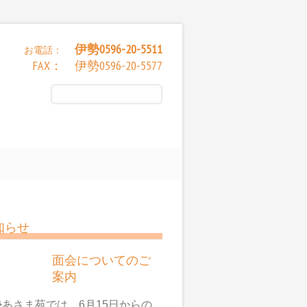
伊勢0596-20-5511
お電話：
FAX： 伊勢0596-20-5577
知らせ
面会についてのご
案内
勢あさま苑では、6月15日からの