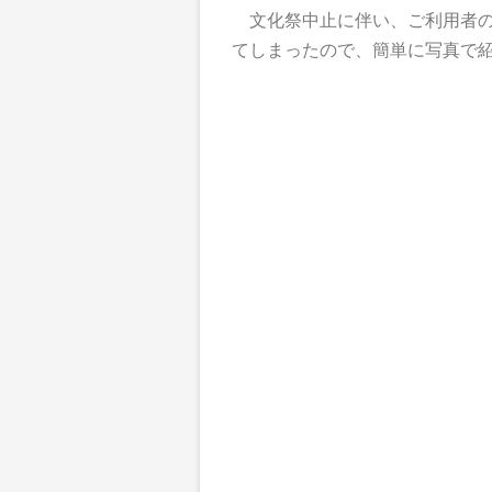
文化祭中止に伴い、ご利用者の
てしまったので、簡単に写真で