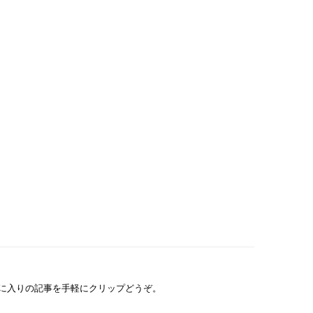
に入りの記事を手軽にクリップどうぞ。