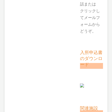
話または
クリックし
てメールフ
ォームから
どうぞ。
入所申込書
のダウンロ
ード
関連施設