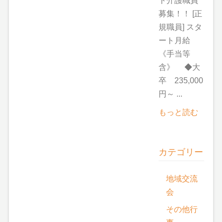
ト介護職員
募集！！ [正
規職員] スタ
ート月給
《手当等
含》 ◆大
卒 235,000
円～ ...
もっと読む
カテゴリー
地域交流
会
その他行