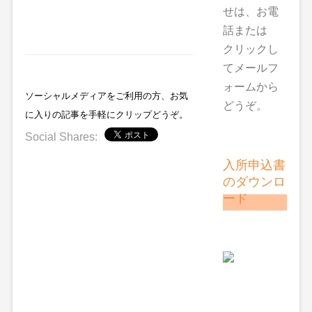
せは、お電
話または
クリックし
てメールフ
ォームから
ソーシャルメディアをご利用の方、お気
どうぞ。
に入りの記事を手軽にクリップどうぞ。
Social Shares:
入所申込書
のダウンロ
ード