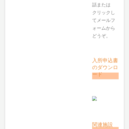
話または
クリックし
てメールフ
ォームから
どうぞ。
入所申込書
のダウンロ
ード
関連施設