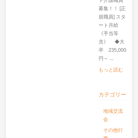
ト介護職員
募集！！ [正
規職員] スタ
ート月給
《手当等
含》 ◆大
卒 235,000
円～ ...
もっと読む
カテゴリー
地域交流
会
その他行