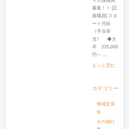
ト介護職員
募集！！ [正
規職員] スタ
ート月給
《手当等
含》 ◆大
卒 235,000
円～ ...
もっと読む
カテゴリー
地域交流
会
その他行