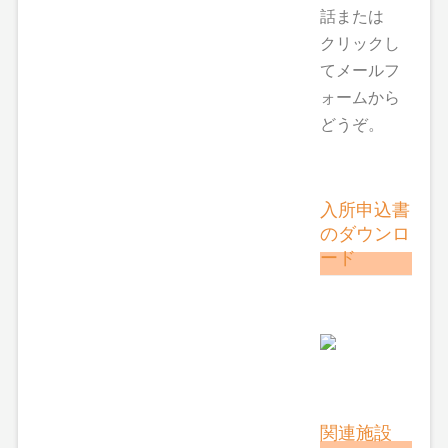
話または
クリックし
てメールフ
ォームから
どうぞ。
入所申込書
のダウンロ
ード
関連施設