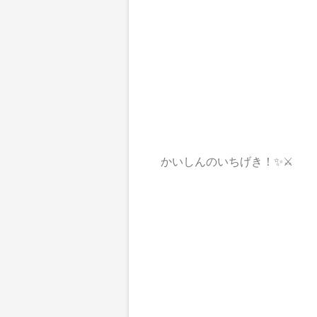
かいしんのいちげき！✨⚔