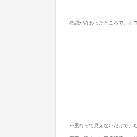
確認が終わったところで、オロ
※重なって見えないだけで、ち