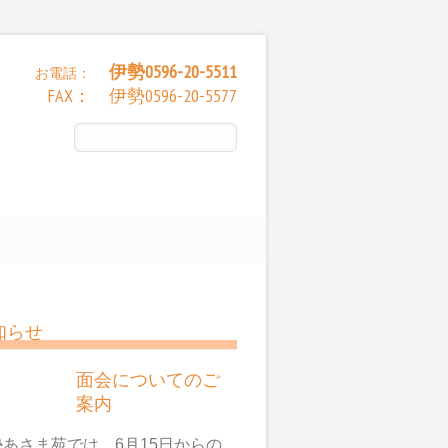
伊勢0596-20-5511
お電話：
FAX： 伊勢0596-20-5577
知らせ
面会についてのご
案内
勢あさま苑では、6月15日からの