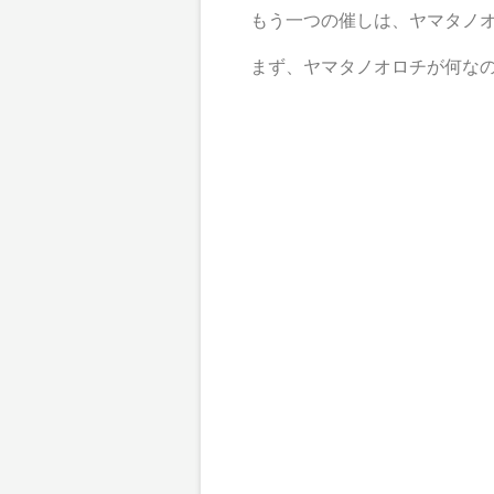
もう一つの催しは、ヤマタノオ
まず、ヤマタノオロチが何なのか、