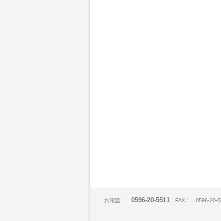
0596-20-5511
お電話：
FAX： 0596-20-5