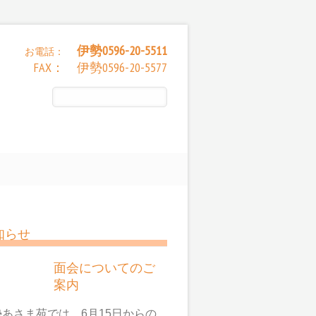
伊勢0596-20-5511
お電話：
FAX： 伊勢0596-20-5577
知らせ
面会についてのご
案内
勢あさま苑では、6月15日からの