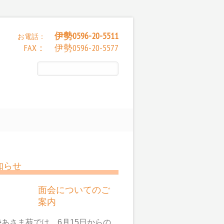
伊勢0596-20-5511
お電話：
FAX： 伊勢0596-20-5577
知らせ
面会についてのご
案内
勢あさま苑では、6月15日からの