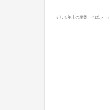
そして年末の定番・そばルーテ