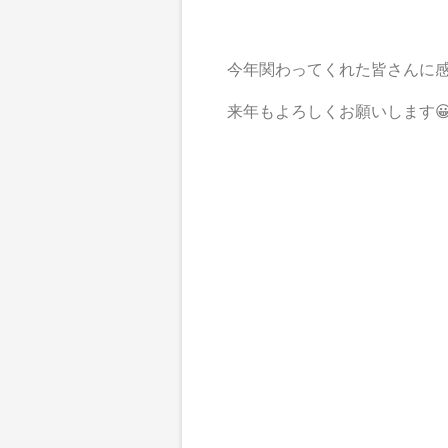
今年関わってくれた皆さんに感
来年もよろしくお願いします