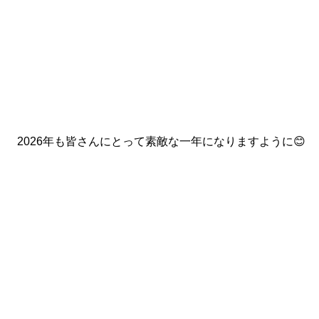
2026年も皆さんにとって素敵な一年になりますように😊