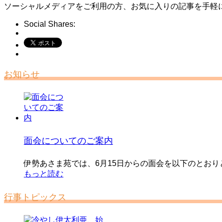
ソーシャルメディアをご利用の方、お気に入りの記事を手軽
Social Shares:
お知らせ
面会についてのご案内
伊勢あさま苑では、6月15日からの面会を以下のとおりと
もっと読む
行事トピックス