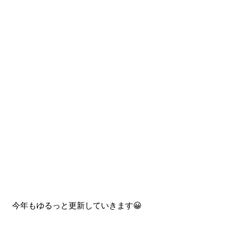
今年もゆるっと更新していきます😀