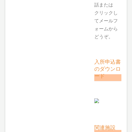
話または
クリックし
てメールフ
ォームから
どうぞ。
入所申込書
のダウンロ
ード
関連施設