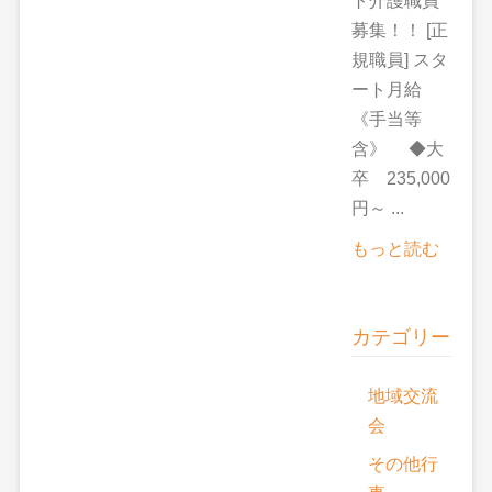
ト介護職員
募集！！ [正
規職員] スタ
ート月給
《手当等
含》 ◆大
卒 235,000
円～ ...
もっと読む
カテゴリー
地域交流
会
その他行