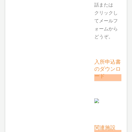
話または
クリックし
てメールフ
ォームから
どうぞ。
入所申込書
のダウンロ
ード
関連施設