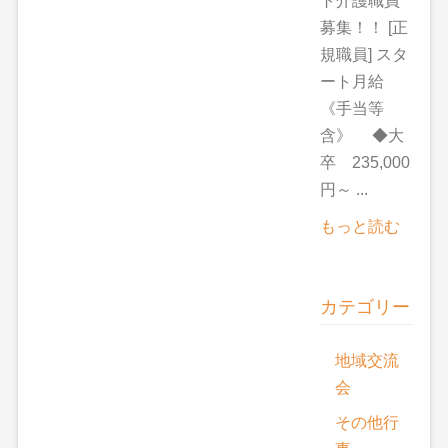
ト介護職員
募集！！ [正
規職員] スタ
ート月給
《手当等
含》 ◆大
卒 235,000
円～ ...
もっと読む
カテゴリー
地域交流
会
その他行