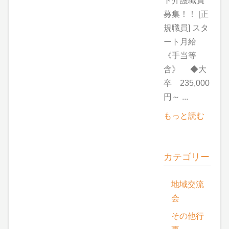
ト介護職員
募集！！ [正
規職員] スタ
ート月給
《手当等
含》 ◆大
卒 235,000
円～ ...
もっと読む
カテゴリー
地域交流
会
その他行