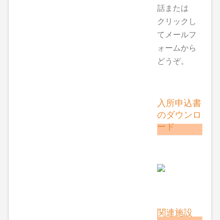
話または
クリックし
てメールフ
ォームから
どうぞ。
入所申込書
のダウンロ
ード
関連施設