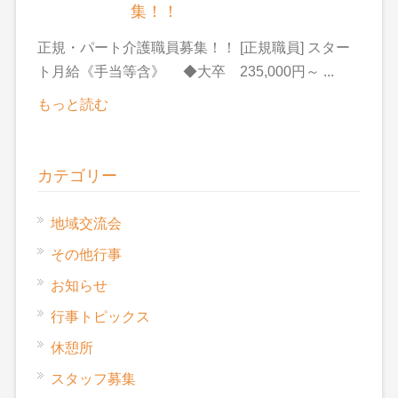
集！！
正規・パート介護職員募集！！ [正規職員] スター
ト月給《手当等含》 ◆大卒 235,000円～ ...
もっと読む
カテゴリー
地域交流会
その他行事
お知らせ
行事トピックス
休憩所
スタッフ募集