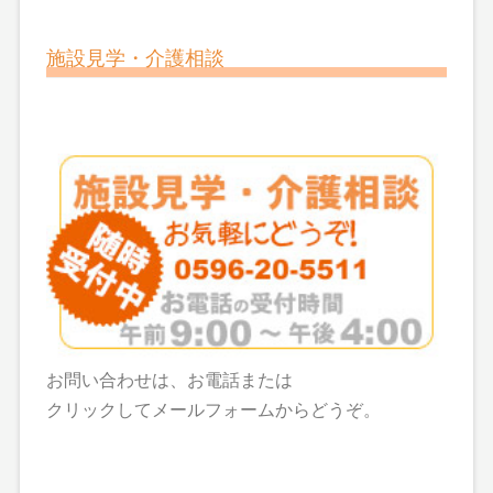
施設見学・介護相談
お問い合わせは、お電話または
クリックしてメールフォームからどうぞ。