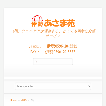
（福）ウェルケアが運営する、とっても素敵な介護
サービス
伊勢0596-20-5511
お電話：
FAX： 伊勢0596-20-5577
Home
→
2015
→
7月