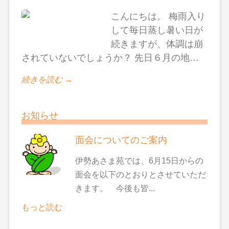
こんにちは。 梅雨入り
して毎日蒸し暑い日が
続きますが、体調は崩
されていないでしょうか？ 先日６月の地…
続きを読む →
お知らせ
面会についてのご案内
伊勢あさま苑では、6月15日からの
面会を以下のとおりとさせていただ
きます。 今後も皆...
もっと読む