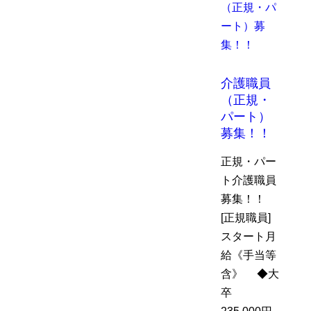
介護職員
（正規・
パート）
募集！！
正規・パー
ト介護職員
募集！！
[正規職員]
スタート月
給《手当等
含》 ◆大
卒