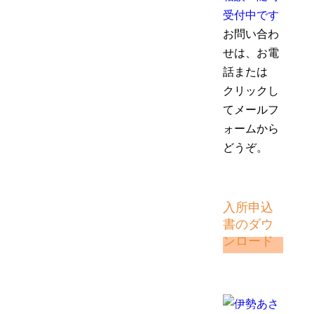
お問い合わ
せは、お電
話または
クリックし
てメールフ
ォームから
どうぞ。
入所申込
書のダウ
ンロード