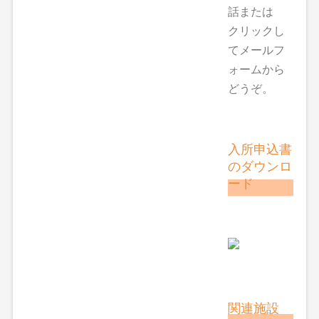
話または
クリックし
てメールフ
ォームから
どうぞ。
入所申込書
のダウンロ
ード
関連施設