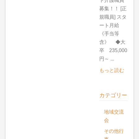
ト介護職員
募集！！ [正
規職員] スタ
ート月給
《手当等
含》 ◆大
卒 235,000
円～ ...
もっと読む
カテゴリー
地域交流
会
その他行