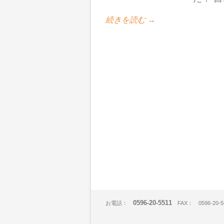
続きを読む →
0596-20-5511
お電話：
FAX： 0596-20-5