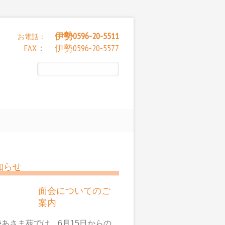
伊勢0596-20-5511
お電話：
FAX： 伊勢0596-20-5577
知らせ
面会についてのご
案内
勢あさま苑では、6月15日からの