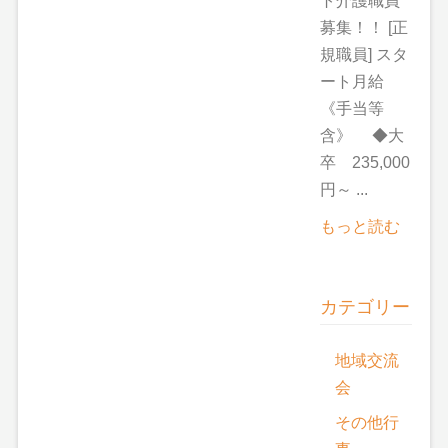
ト介護職員
募集！！ [正
規職員] スタ
ート月給
《手当等
含》 ◆大
卒 235,000
円～ ...
もっと読む
カテゴリー
地域交流
会
その他行