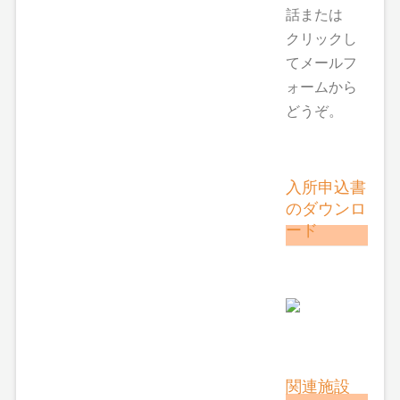
話または
クリックし
てメールフ
ォームから
どうぞ。
入所申込書
のダウンロ
ード
関連施設