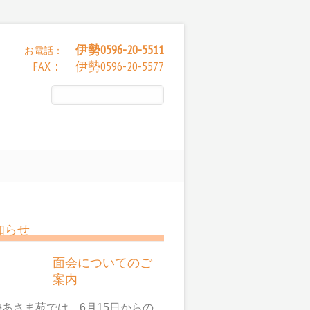
伊勢0596-20-5511
お電話：
FAX： 伊勢0596-20-5577
知らせ
面会についてのご
案内
勢あさま苑では、6月15日からの