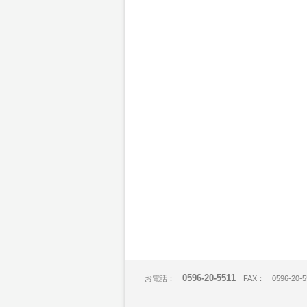
0596-20-5511
お電話：
FAX： 0596-20-5