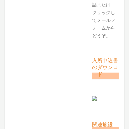
話または
クリックし
てメールフ
ォームから
どうぞ。
入所申込書
のダウンロ
ード
関連施設