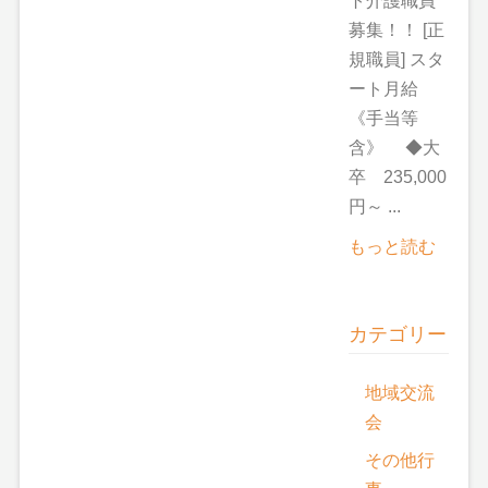
ト介護職員
募集！！ [正
規職員] スタ
ート月給
《手当等
含》 ◆大
卒 235,000
円～ ...
もっと読む
カテゴリー
地域交流
会
その他行